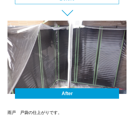
After
雨戸 戸袋の仕上がりです。