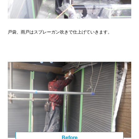
戸袋、雨戸はスプレーガン吹きで仕上げていきます。
Before