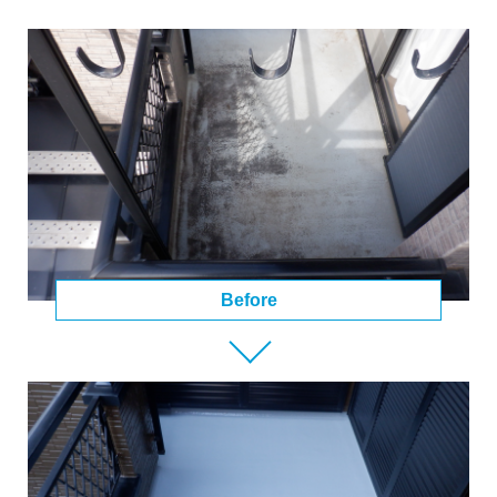
Before