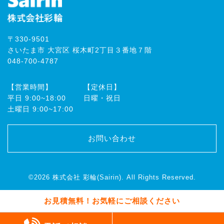
〒330-9501
さいたま市 大宮区 桜木町2丁目３番地７階
048-700-4787
【営業時間】
【定休日】
平⽇ 9:00~18:00
⽇曜・祝⽇
⼟曜⽇ 9:00~17:00
お問い合わせ
©2026
株式会社 彩輪(Sairin)
. All Rights Reserved.
お見積無料！お気軽にご相談ください