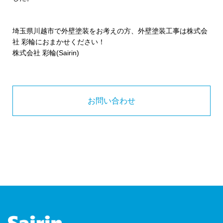
埼玉県川越市で外壁塗装をお考えの方、外壁塗装工事は株式会
社 彩輪におまかせください！
株式会社 彩輪(Sairin)
お問い合わせ