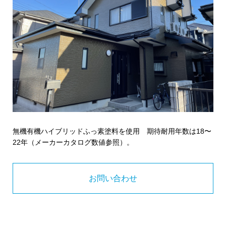
無機有機ハイブリッドふっ素塗料を使用 期待耐用年数は18〜
22年（メーカーカタログ数値参照）。
お問い合わせ