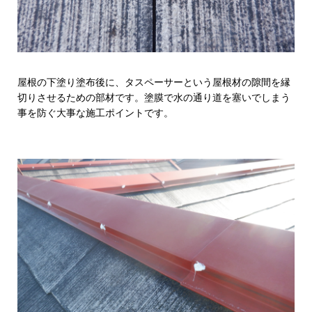
屋根の下塗り塗布後に、タスペーサーという屋根材の隙間を縁
切りさせるための部材です。塗膜で水の通り道を塞いでしまう
事を防ぐ大事な施工ポイントです。