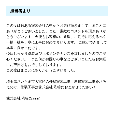
担当者より
この度は数ある塗装会社の中からお選び頂きまして、まことに
ありがとうございました。また、素敵なコメントを頂きありが
とうございます。今後もお客様のご要望、ご期待に応えるべく
一棟一棟を丁寧に工事に努めてまいります。 ご縁ができまして
本当に良かったです。
今回しっかり塗装及び止水メンテナンスを致しましたのでご安
心ください。 また何かお困りの事などございましたらお気軽
にお声掛けをお待ちしております。
この度はまことにありがとうございました。
埼玉県さいたま市大宮区の外壁塗装工事 屋根塗装工事をお考
えの方、塗装工事は株式会社 彩輪におまかせください！
株式会社 彩輪(Sairin)