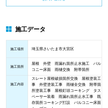
施工データ
埼玉県さいたま市大宮区
施⼯場所
屋根 外壁 雨漏れ箇所止水施工 バル
施⼯箇所
コニー床面 雨樋交換 附帯箇所
スレート屋根破損箇所交換 屋根塗装工
施⼯内容
事 外壁塗装工事 雨樋全交換 附帯箇
所塗装工事 屋根釘頭コーキング タス
ペーサー装着 雨漏れ箇所止水工事 既
存箇所コーキング打設 バルコニー床面