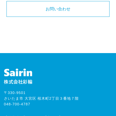
お問い合わせ
〒330-9501
さいたま市 大宮区 桜木町2丁目３番地７階
048-700-4787