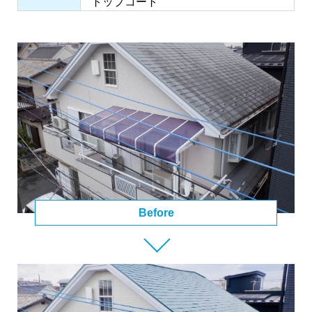
トップコート
Before