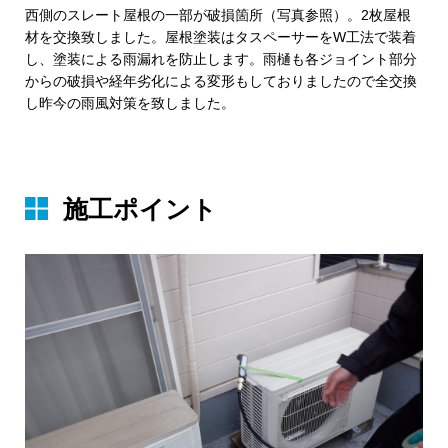
西側のスレート屋根の一部が破損箇所（写真参照）。2枚屋根
材を交換致しました。屋根塗装はタスペーサーをW工法で装着
し、塗装による雨漏れを防止します。雨樋も各ジョイント部分
からの破損や経年劣化による変形もしておりましたので全交換
し昨今の雨風対策を致しました。
施⼯ポイント