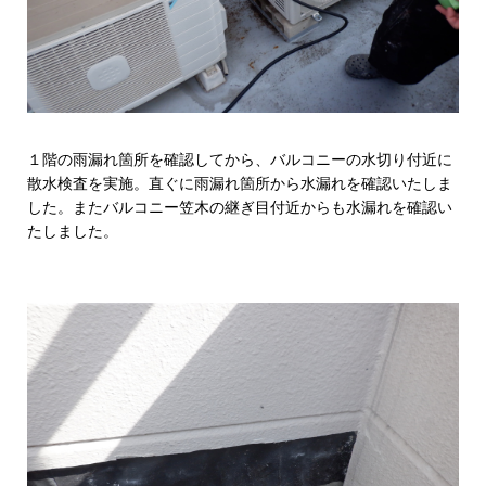
１階の雨漏れ箇所を確認してから、バルコニーの水切り付近に
散水検査を実施。直ぐに雨漏れ箇所から水漏れを確認いたしま
した。またバルコニー笠木の継ぎ目付近からも水漏れを確認い
たしました。