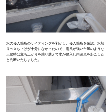
水の侵入箇所のサイディングを剥がし、侵入箇所を確認。水切
りの立ち上げが十分になかったので、雨風が強い台風のような
天候時は立ち上がりを乗り越えて水が侵入し雨漏れを起こした
と判断いたしました。