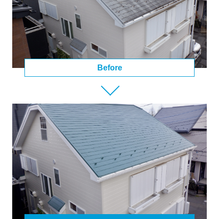
Before