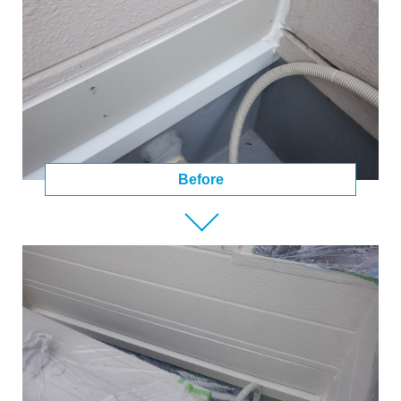
Before