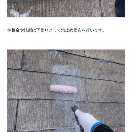
棟板金や鉄部は下塗りとして錆止め塗布を行います。