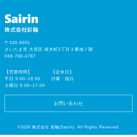
〒330-9501
さいたま市 大宮区 桜木町2丁目３番地７階
048-700-4787
【営業時間】
【定休日】
平⽇ 9:00~18:00
⽇曜・祝⽇
⼟曜⽇ 9:00~17:00
お問い合わせ
©2026
株式会社 彩輪(Sairin)
. All Rights Reserved.