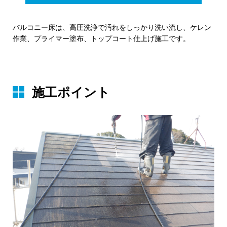
バルコニー床は、高圧洗浄で汚れをしっかり洗い流し、ケレン
作業、プライマー塗布、トップコート仕上げ施工です。
施⼯ポイント