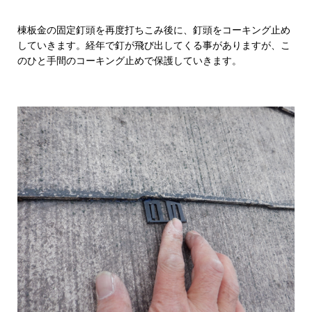
棟板金の固定釘頭を再度打ちこみ後に、釘頭をコーキング止め
していきます。経年で釘が飛び出してくる事がありますが、こ
のひと手間のコーキング止めで保護していきます。