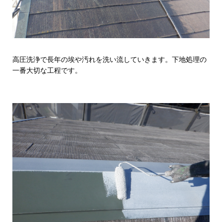
高圧洗浄で長年の埃や汚れを洗い流していきます。下地処理の
一番大切な工程です。