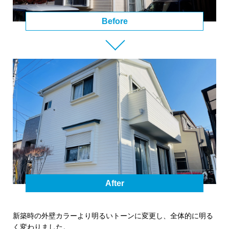
Before
After
新築時の外壁カラーより明るいトーンに変更し、全体的に明る
く変わりました。