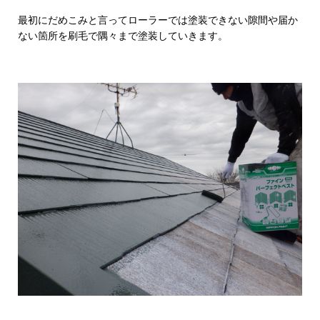
最初にだめこみと言ってローラーでは塗装できない隙間や届か
ない箇所を刷毛で隅々まで塗装していきます。