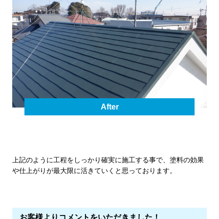
After
上記のように工程をしっかり確実に施工する事で、塗料の効果
や仕上がりが最大限に活きていくと思っております。
お客様よりコメントをいただきました！