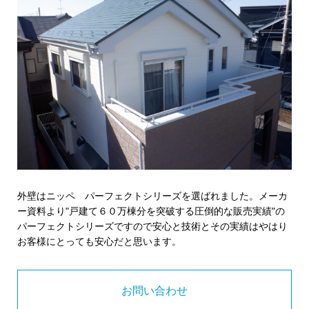
外壁はニッペ パーフェクトシリーズを選ばれました。メーカ
ー資料より"戸建て６０万棟分を突破する圧倒的な販売実績"の
パーフェクトシリーズですので安心と技術とその実績はやはり
お客様にとっても安心だと思います。
お問い合わせ