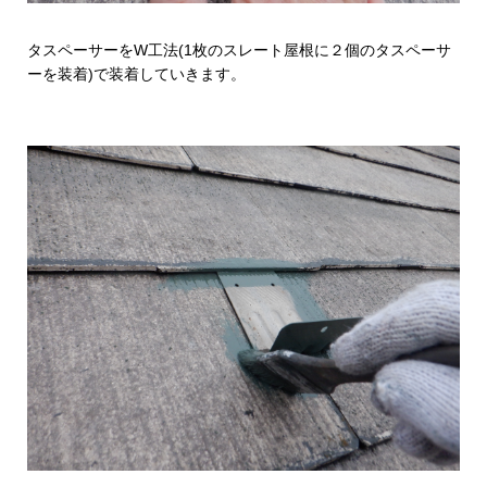
タスペーサーをW工法(1枚のスレート屋根に２個のタスペーサ
ーを装着)で装着していきます。