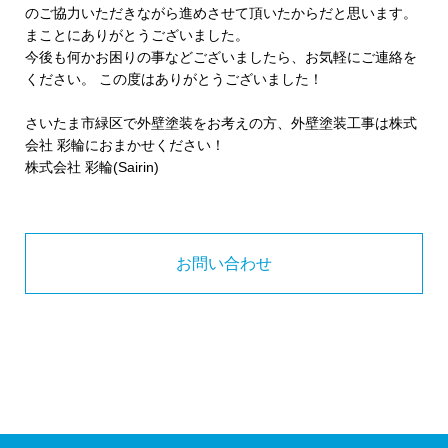
のご協力いただきながら進めさせて頂いたからだと思います。
まことにありがとうございました。
今後も何かお困りの事などございましたら、お気軽にご連絡を
ください。 この度はありがとうございました！
さいたま市緑区で外壁塗装をお考えの方、外壁塗装工事は株式
会社 彩輪におまかせください！
株式会社 彩輪(Sairin)
お問い合わせ