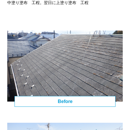
中塗り塗布 工程。翌日に上塗り塗布 工程
Before