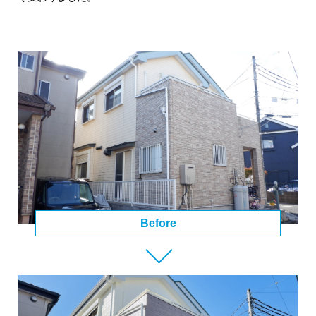
Before