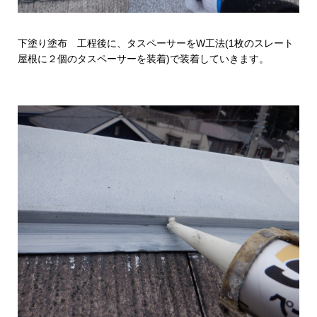
下塗り塗布 工程後に、タスペーサーをW工法(1枚のスレート
屋根に２個のタスペーサーを装着)で装着していきます。