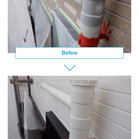
Before