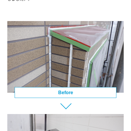
Before