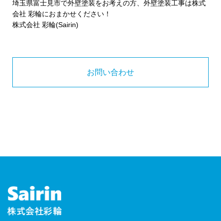
埼玉県富士見市で外壁塗装をお考えの方、外壁塗装工事は株式
会社 彩輪におまかせください！
株式会社 彩輪(Sairin)
お問い合わせ