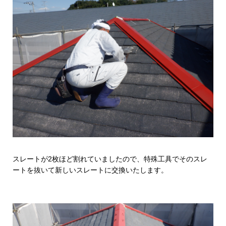
スレートが2枚ほど割れていましたので、特殊工具でそのスレ
ートを抜いて新しいスレートに交換いたします。