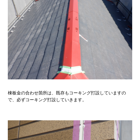
棟板金の合わせ箇所は、既存もコーキング打設していますの
で、必ずコーキング打設していきます。