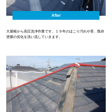
After
大屋根から高圧洗浄作業です。１９年のほこり汚れや苔、既存
塗膜の劣化を洗い流していきます。