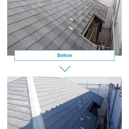
Before