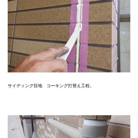
サイディング目地 コーキング打替え工程。