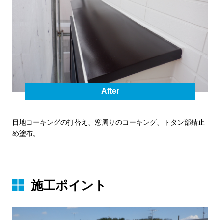
After
目地コーキングの打替え、窓周りのコーキング、トタン部錆止
め塗布。
施⼯ポイント