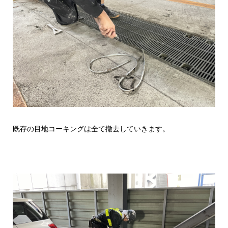
既存の目地コーキングは全て撤去していきます。