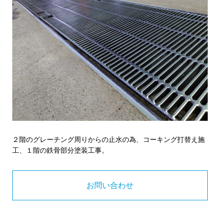
２階のグレーチング周りからの止水の為、コーキング打替え施
工、１階の鉄骨部分塗装工事。
お問い合わせ