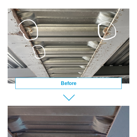
Before