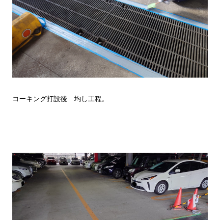
コーキング打設後 均し工程。