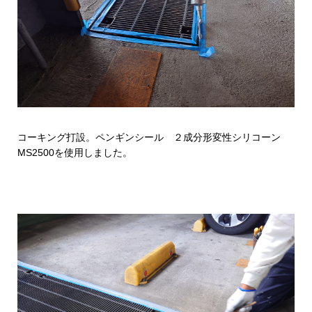
コーキング打設。ペンギンシール ２成分形変性シリコーン
MS2500を使用しました。