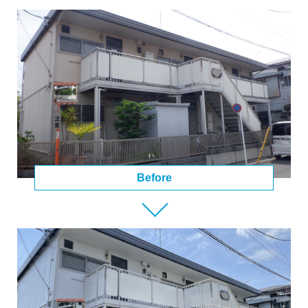
Before