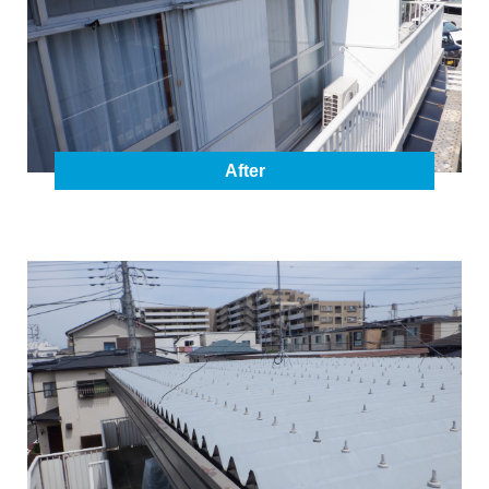
After