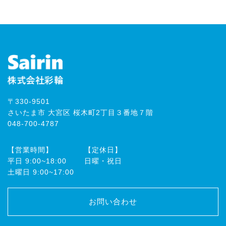
〒330-9501
さいたま市 大宮区 桜木町2丁目３番地７階
048-700-4787
【営業時間】
【定休日】
平⽇ 9:00~18:00
⽇曜・祝⽇
⼟曜⽇ 9:00~17:00
お問い合わせ