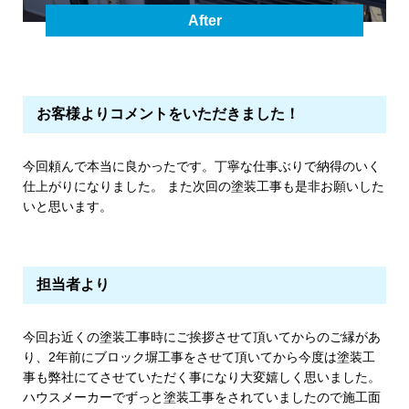
After
お客様よりコメントをいただきました！
今回頼んで本当に良かったです。丁寧な仕事ぶりで納得のいく
仕上がりになりました。 また次回の塗装工事も是非お願いした
いと思います。
担当者より
今回お近くの塗装工事時にご挨拶させて頂いてからのご縁があ
り、2年前にブロック塀工事をさせて頂いてから今度は塗装工
事も弊社にてさせていただく事になり大変嬉しく思いました。
ハウスメーカーでずっと塗装工事をされていましたので施工面