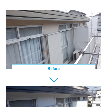
Before