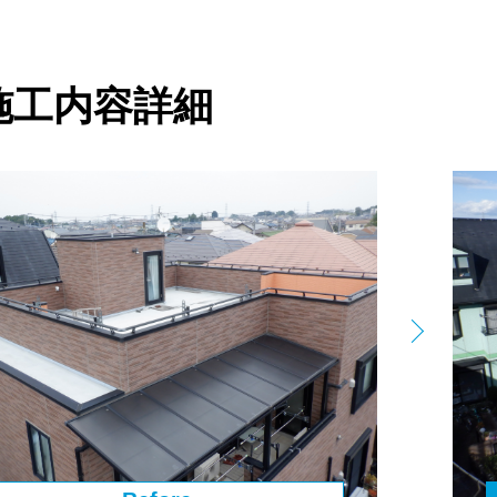
施⼯内容詳細