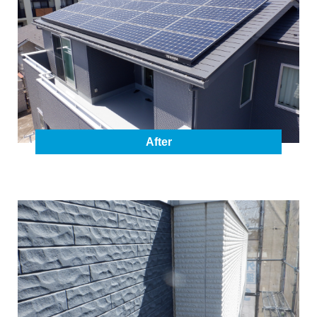
After