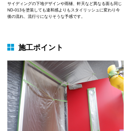
サイディングの下地デザインや雨樋、軒天など異なる面も同じ
ND-013を塗装しても違和感よりもスタイリッシュに変わり今
後の流れ、流行りになりそうな予感です。
施⼯ポイント