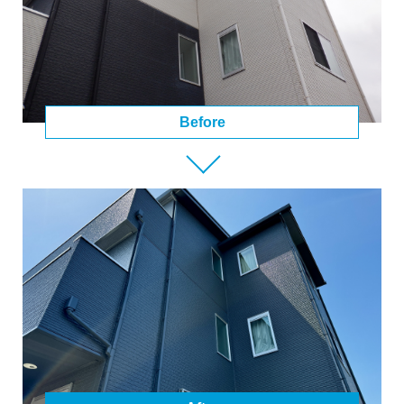
Before