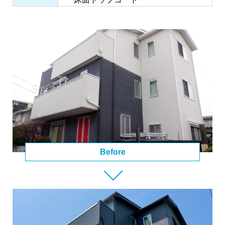
Before