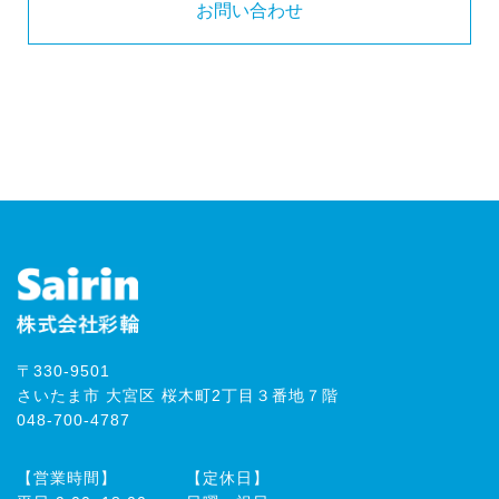
お問い合わせ
〒330-9501
さいたま市 大宮区 桜木町2丁目３番地７階
048-700-4787
【営業時間】
【定休日】