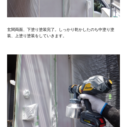
玄関両面、下塗り塗装完了。しっかり乾かしたのち中塗り塗
装、上塗り塗装をしていきます。