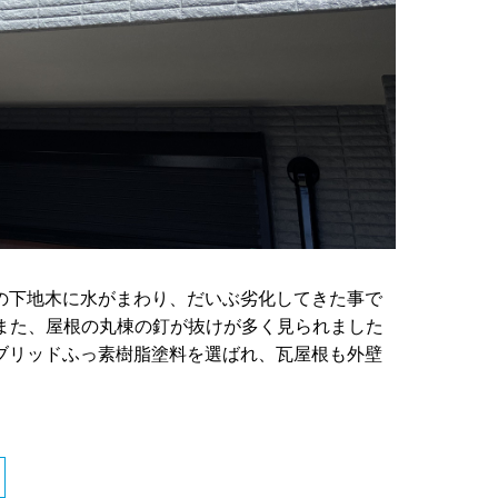
の下地木に水がまわり、だいぶ劣化してきた事で
また、屋根の丸棟の釘が抜けが多く見られました
ブリッドふっ素樹脂塗料を選ばれ、瓦屋根も外壁