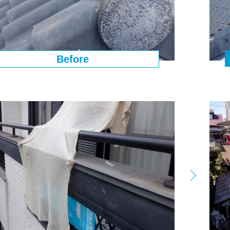
Before