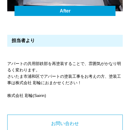
After
担当者より
アパートの共用部鉄部を再塗装することで、雰囲気がかなり明
るく変わります。
さいたま市浦和区でアパートの塗装工事をお考えの方、塗装工
事は株式会社 彩輪におまかせください！
株式会社 彩輪(Sairin)
お問い合わせ