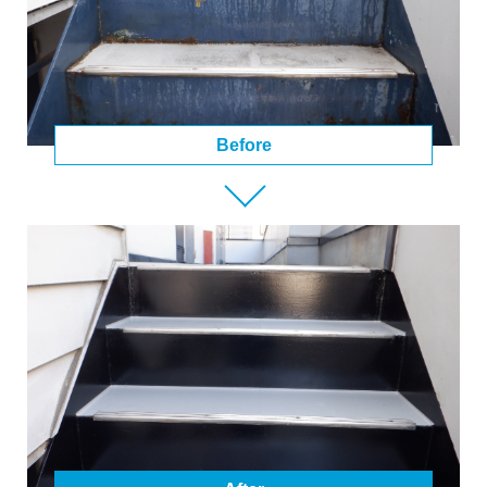
Before