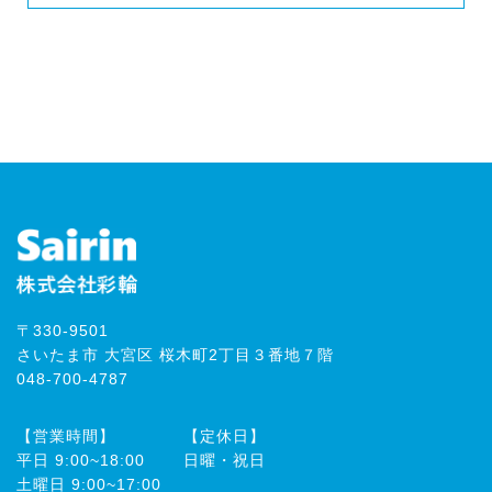
〒330-9501
さいたま市 大宮区 桜木町2丁目３番地７階
048-700-4787
【営業時間】
【定休日】
平⽇ 9:00~18:00
⽇曜・祝⽇
⼟曜⽇ 9:00~17:00