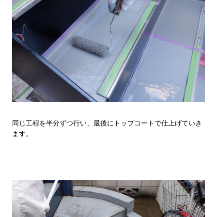
同じ工程を半分ずつ行い、最後にトップコートで仕上げていき
ます。