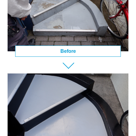
Before