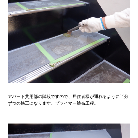
アパート共用部の階段ですので、居住者様が通れるように半分
ずつの施工になります。プライマー塗布工程。