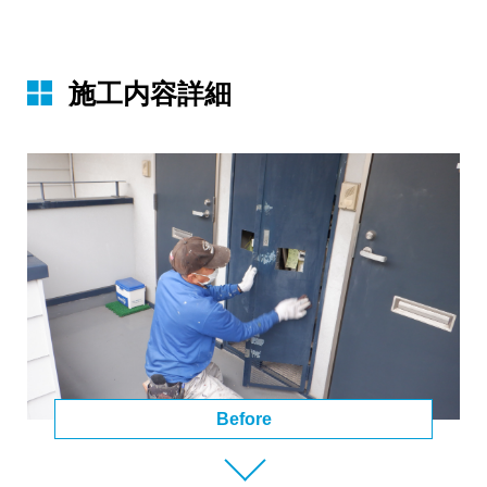
施⼯内容詳細
Before