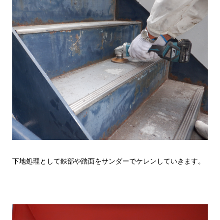
下地処理として鉄部や踏面をサンダーでケレンしていきます。