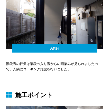
After
階段裏の軒天は階段の入り隅からの雨染みが見られましたの
で、入隅にコーキング打設を行いました。
施⼯ポイント