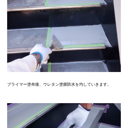
プライマー塗布後、ウレタン塗膜防水を均していきます。