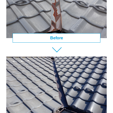
Before