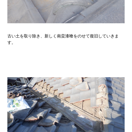
古い土を取り除き、新しく南蛮漆喰をのせて復旧していきま
す。