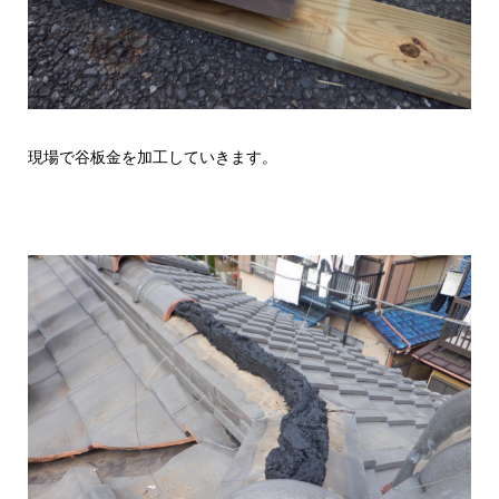
現場で谷板金を加工していきます。