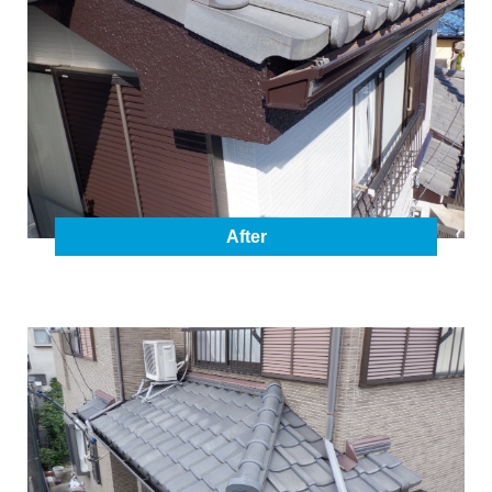
After