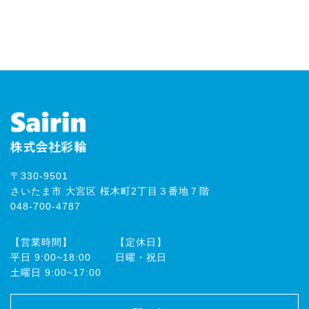
〒330-9501
さいたま市 大宮区 桜木町2丁目３番地７階
048-700-4787
【営業時間】
【定休日】
平⽇ 9:00~18:00
⽇曜・祝⽇
⼟曜⽇ 9:00~17:00