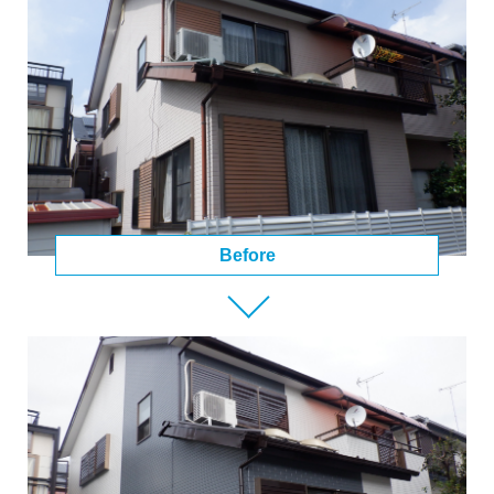
Before