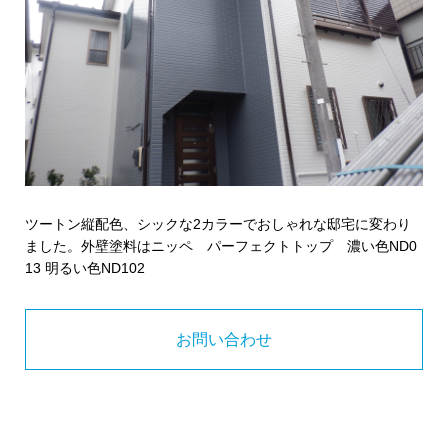
ツートン縦配色、シックな2カラーでおしゃれな邸宅に変わり
ました。外壁塗料はニッペ パーフェクトトップ 濃い色ND0
13 明るい色ND102
お問い合わせ