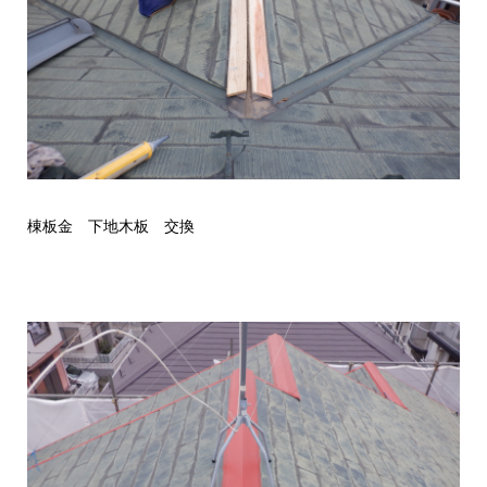
棟板金 下地木板 交換