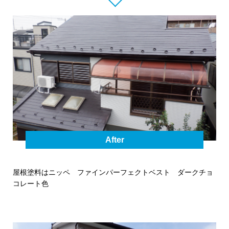
After
屋根塗料はニッペ ファインパーフェクトベスト ダークチョ
コレート色