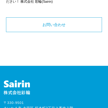
ださい！ 株式会社 彩輪(Sairin)
お問い合わせ
〒330-9501
さいたま市 大宮区 桜木町2丁目３番地７階