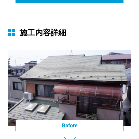
施⼯内容詳細
Before