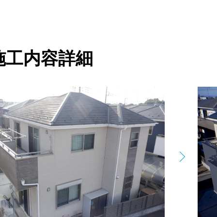
施⼯内容詳細