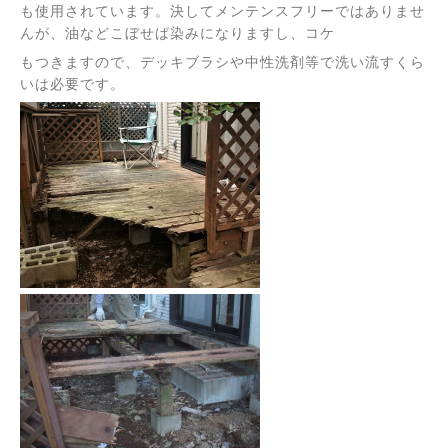
も使用されています。決してメンテンスフリーではありませ
んが、油などこぼせば染みになりますし、コケ
もつきますので、デッキブラシや中性洗剤等で洗い流すくら
いは必要です。