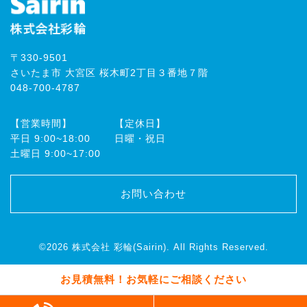
〒330-9501
さいたま市 大宮区 桜木町2丁目３番地７階
048-700-4787
【営業時間】
【定休日】
平⽇ 9:00~18:00
⽇曜・祝⽇
⼟曜⽇ 9:00~17:00
お問い合わせ
©2026
株式会社 彩輪(Sairin)
. All Rights Reserved.
お見積無料！お気軽にご相談ください