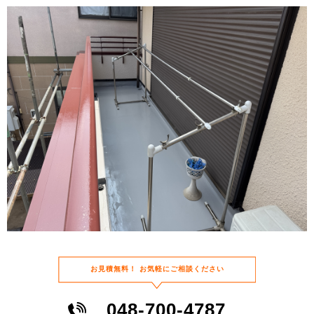
お⾒積無料！
お気軽にご相談ください
048-700-4787