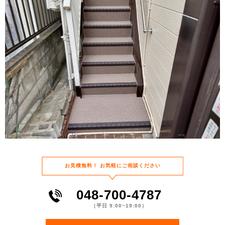
お⾒積無料！
お気軽にご相談ください
048-700-4787
（平⽇ 9:00~19:00）