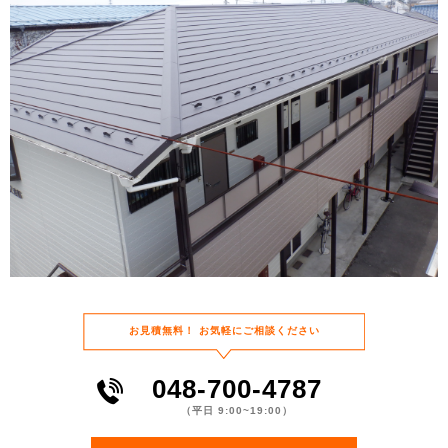
お⾒積無料！
お気軽にご相談ください
048-700-4787
（平⽇ 9:00~19:00）