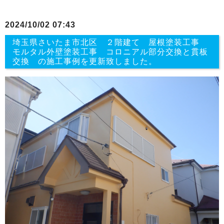
2024/10/02 07:43
埼玉県さいたま市北区 ２階建て 屋根塗装工事
モルタル外壁塗装工事 コロニアル部分交換と貫板
交換 の施工事例を更新致しました。