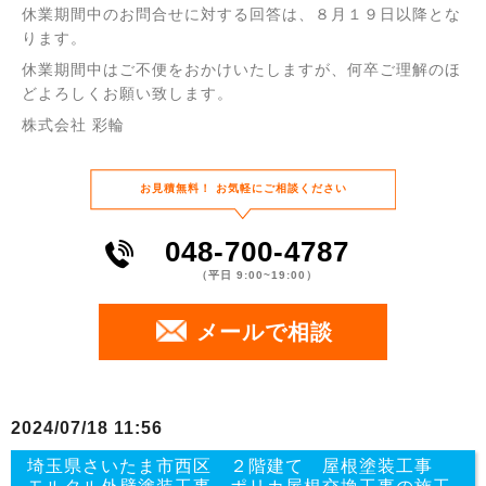
休業期間中のお問合せに対する回答は、８月１９日以降とな
ります。
休業期間中はご不便をおかけいたしますが、何卒ご理解のほ
どよろしくお願い致します。
株式会社 彩輪
お⾒積無料！
お気軽にご相談ください
048-700-4787
（平⽇ 9:00~19:00）
メールで相談
2024/07/18 11:56
埼玉県さいたま市西区 ２階建て 屋根塗装工事