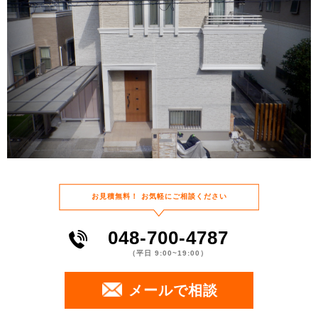
お⾒積無料！
お気軽にご相談ください
048-700-4787
（平⽇ 9:00~19:00）
メールで相談