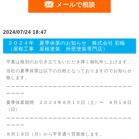
メールで相談
2024/07/24 18:47
２０２４年 夏季休業のお知らせ 株式会社 彩輪
（屋根工事 屋根塗装 外壁塗装専門店）
平素は格別のお引き立てをいただき厚く御礼申し上げます。
当社の夏季休業は以下の日程となっておりますのでお知らせ
致します。
ーーーーーーーーーーーーーーーーーーーーーーーーーーー
ーーーー
夏季休業期間 ２０２４年８月１０日（土）〜 ８月１８日
（日）
ーーーーーーーーーーーーーーーーーーーーーーーーーーー
ーーーー
８月１９日（月）から平常通り営業致します。